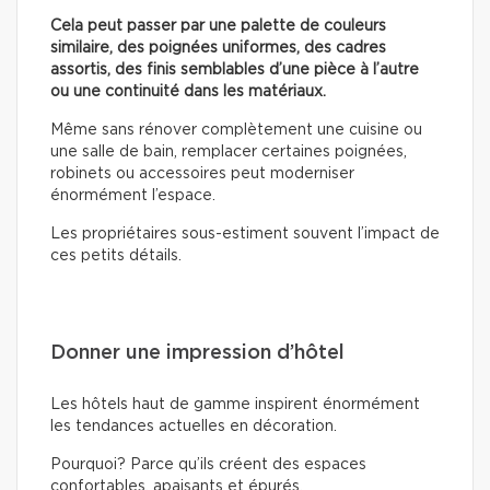
Cela peut passer par une palette de couleurs
similaire, des poignées uniformes, des cadres
assortis, des finis semblables d’une pièce à l’autre
ou une continuité dans les matériaux.
Même sans rénover complètement une cuisine ou
une salle de bain, remplacer certaines poignées,
robinets ou accessoires peut moderniser
énormément l’espace.
Les propriétaires sous-estiment souvent l’impact de
ces petits détails.
Donner une impression d’hôtel
Les hôtels haut de gamme inspirent énormément
les tendances actuelles en décoration.
Pourquoi? Parce qu’ils créent des espaces
confortables, apaisants et épurés.