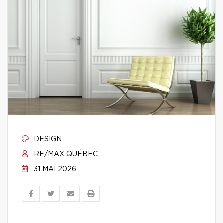
DESIGN
RE/MAX QUÉBEC
31 MAI 2026