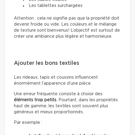
Les tablettes surchargées
Attention : cela ne signifie pas que la propriété doit
devenir froide ou vide. Les couleurs et le mélange
de texture sont bienvenus! L’objectif est surtout de
créer une ambiance plus légère et harmonieuse.
Ajouter les bons textiles
Les rideaux, tapis et coussins influencent
énormément l’apparence d’une pièce.
Une erreur fréquente consiste à choisir des
éléments trop petits
. Pourtant, dans les propriétés
haut de gamme, les textiles sont souvent plus
généreux et mieux proportionnés.
Par exemple :