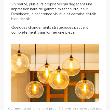
En réalité, plusieurs propriétés qui dégagent une
impression haut de gamme misent surtout sur
l’ambiance, la cohérence visuelle et certains détails
bien choisis.
Quelques changements stratégiques peuvent
complètement transformer une pièce.
Comment transformer une propriété ordinaire en espace plus