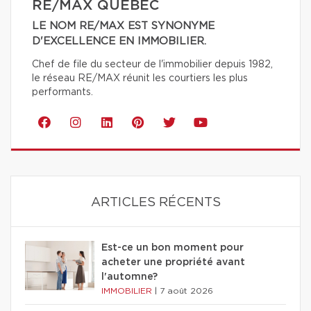
RE/MAX QUÉBEC
LE NOM RE/MAX EST SYNONYME
D'EXCELLENCE EN IMMOBILIER.
Chef de file du secteur de l'immobilier depuis 1982,
le réseau RE/MAX réunit les courtiers les plus
performants.
ARTICLES RÉCENTS
Est-ce un bon moment pour
acheter une propriété avant
l'automne?
IMMOBILIER
|
7 août 2026