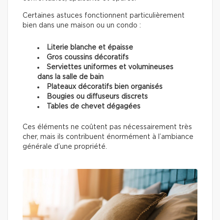
Certaines astuces fonctionnent particulièrement
bien dans une maison ou un condo :
Literie blanche et épaisse
Gros coussins décoratifs
Serviettes uniformes et volumineuses
dans la salle de bain
Plateaux décoratifs bien organisés
Bougies ou diffuseurs discrets
Tables de chevet dégagées
Ces éléments ne coûtent pas nécessairement très
cher, mais ils contribuent énormément à l’ambiance
générale d’une propriété.