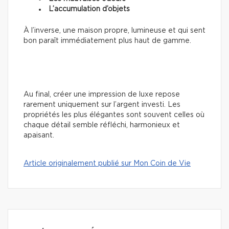
L’accumulation d’objets
À l’inverse, une maison propre, lumineuse et qui sent
bon paraît immédiatement plus haut de gamme.
Au final, créer une impression de luxe repose
rarement uniquement sur l’argent investi. Les
propriétés les plus élégantes sont souvent celles où
chaque détail semble réfléchi, harmonieux et
apaisant.
Article originalement publié sur Mon Coin de Vie