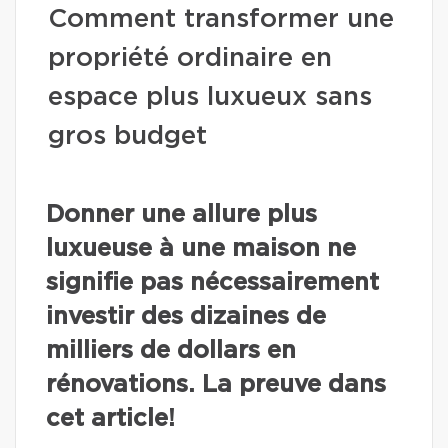
Comment transformer une
propriété ordinaire en
espace plus luxueux sans
gros budget
Donner une allure plus
luxueuse à une maison ne
signifie pas nécessairement
investir des dizaines de
milliers de dollars en
rénovations. La preuve dans
cet article!