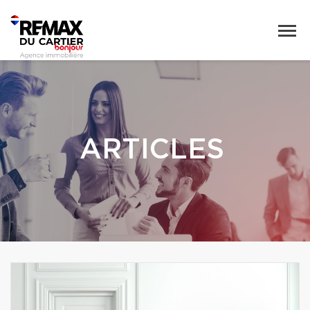
ARTICLES