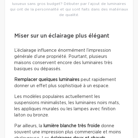
luxueux sans gros budget? Débuter par l’ajout de luminaires
qui ont de la personnalité et qui sont faits dans des matériaux
de qualité.
Miser sur un éclairage plus élégant
L’éclairage influence énormément l’impression
générale d’une propriété. Pourtant, plusieurs
maisons conservent encore des luminaires très
basiques ou dépassés.
Remplacer quelques luminaires
peut rapidement
donner un effet plus sophistiqué à un espace.
Les modèles populaires actuellement les
suspensions minimalistes, les luminaires noirs mats,
les appliques murales ou les lampes avec finition
laiton ou bronze.
Par ailleurs, la
lumière blanche très froide
donne
souvent une impression plus commerciale et moins