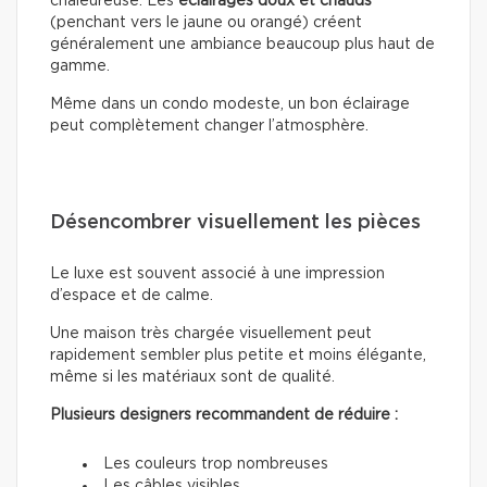
chaleureuse. Les
éclairages doux
et chauds
(penchant vers le jaune ou orangé) créent
généralement une ambiance beaucoup plus haut de
gamme.
Même dans un condo modeste, un bon éclairage
peut complètement changer l’atmosphère.
Désencombrer visuellement les pièces
Le luxe est souvent associé à une impression
d’espace et de calme.
Une maison très chargée visuellement peut
rapidement sembler plus petite et moins élégante,
même si les matériaux sont de qualité.
Plusieurs designers recommandent de réduire :
Les couleurs trop nombreuses
Les câbles visibles