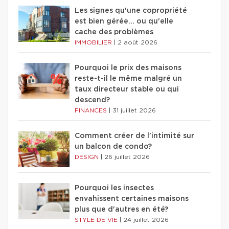
Les signes qu'une copropriété
est bien gérée… ou qu'elle
cache des problèmes
IMMOBILIER
|
2 août 2026
Pourquoi le prix des maisons
reste-t-il le même malgré un
taux directeur stable ou qui
descend?
FINANCES
|
31 juillet 2026
Comment créer de l'intimité sur
un balcon de condo?
DESIGN
|
26 juillet 2026
Pourquoi les insectes
envahissent certaines maisons
plus que d'autres en été?
STYLE DE VIE
|
24 juillet 2026