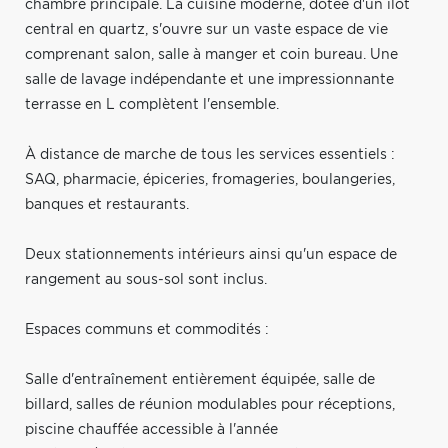
chambre principale. La cuisine moderne, dotée d'un îlot
central en quartz, s'ouvre sur un vaste espace de vie
comprenant salon, salle à manger et coin bureau. Une
salle de lavage indépendante et une impressionnante
terrasse en L complètent l'ensemble.
À distance de marche de tous les services essentiels :
SAQ, pharmacie, épiceries, fromageries, boulangeries,
banques et restaurants.
Deux stationnements intérieurs ainsi qu'un espace de
rangement au sous-sol sont inclus.
Espaces communs et commodités :
Salle d'entraînement entièrement équipée, salle de
billard, salles de réunion modulables pour réceptions,
piscine chauffée accessible à l'année