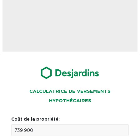
CALCULATRICE DE VERSEMENTS
HYPOTHÉCAIRES
Coût de la propriété: