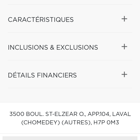
CARACTÉRISTIQUES
INCLUSIONS & EXCLUSIONS
DÉTAILS FINANCIERS
3500 BOUL. ST-ELZEAR O., APP.104,
LAVAL
(CHOMEDEY) (AUTRES),
H7P 0M3