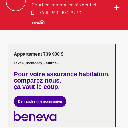
Courtier immobilier résidentiel
Cell.:
514-994-8770
Appartement 739 900 $
Laval (Chomedey) (Autres)
Pour votre
assurance habitation,
comparez-nous,
ça vaut le coup.
Demandez une soumission