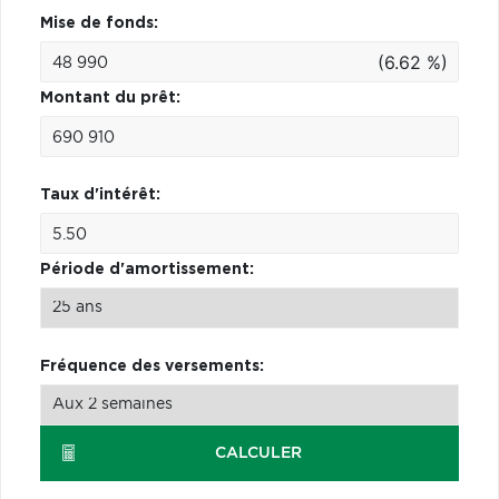
Mise de fonds:
(6.62 %)
Montant du prêt:
Taux d'intérêt:
Période d'amortissement:
Fréquence des versements:
CALCULER