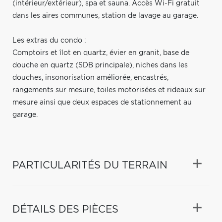
(intérieur/extérieur), spa et sauna. Accès Wi-Fi gratuit
dans les aires communes, station de lavage au garage.
Les extras du condo :
Comptoirs et îlot en quartz, évier en granit, base de
douche en quartz (SDB principale), niches dans les
douches, insonorisation améliorée, encastrés,
rangements sur mesure, toiles motorisées et rideaux sur
mesure ainsi que deux espaces de stationnement au
garage.
PARTICULARITÉS DU TERRAIN
DÉTAILS DES PIÈCES