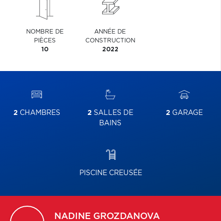
NOMBRE DE
ANNÉE DE
PIÈCES
CONSTRUCTION
10
2022
2
CHAMBRES
2
SALLES DE
2
GARAGE
BAINS
PISCINE CREUSÉE
NADINE
GROZDANOVA