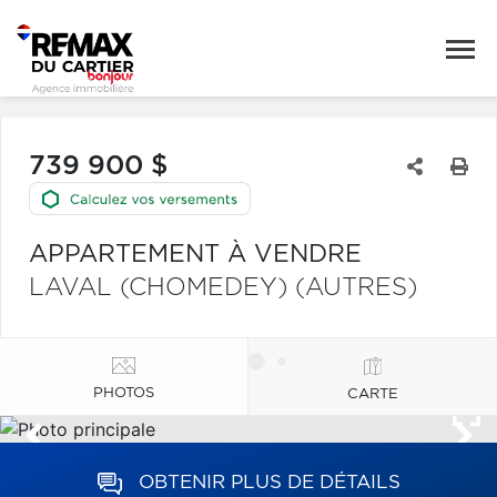
739 900 $
APPARTEMENT À VENDRE
LAVAL (CHOMEDEY) (AUTRES)
PHOTOS
CARTE
OBTENIR PLUS DE DÉTAILS