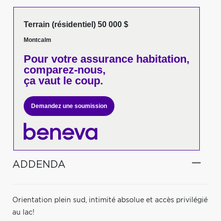
Terrain (résidentiel) 50 000 $
Montcalm
Pour votre
assurance habitation,
comparez-nous,
ça vaut le coup.
Demandez une soumission
ADDENDA
Orientation plein sud, intimité absolue et accès privilégié
au lac!