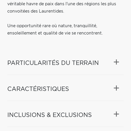
véritable havre de paix dans l'une des régions les plus
convoitées des Laurentides.
Une opportunité rare où nature, tranquillité,
ensoleillement et qualité de vie se rencontrent.
PARTICULARITÉS DU TERRAIN
CARACTÉRISTIQUES
INCLUSIONS & EXCLUSIONS