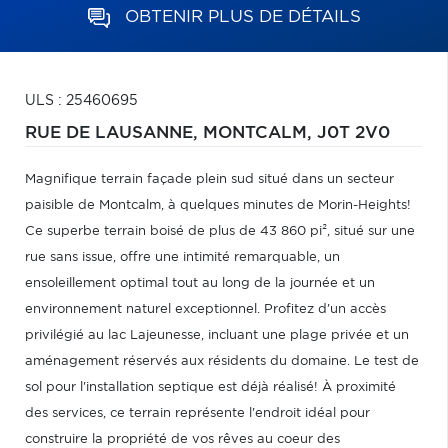
OBTENIR PLUS DE DÉTAILS
ULS : 25460695
RUE DE LAUSANNE,
MONTCALM,
J0T 2V0
Magnifique terrain façade plein sud situé dans un secteur
paisible de Montcalm, à quelques minutes de Morin-Heights!
Ce superbe terrain boisé de plus de 43 860 pi², situé sur une
rue sans issue, offre une intimité remarquable, un
ensoleillement optimal tout au long de la journée et un
environnement naturel exceptionnel. Profitez d'un accès
privilégié au lac Lajeunesse, incluant une plage privée et un
aménagement réservés aux résidents du domaine. Le test de
sol pour l'installation septique est déjà réalisé! À proximité
des services, ce terrain représente l'endroit idéal pour
construire la propriété de vos rêves au coeur des