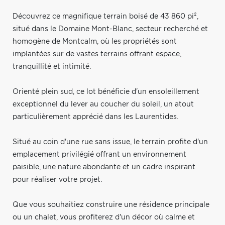
Découvrez ce magnifique terrain boisé de 43 860 pi²,
situé dans le Domaine Mont-Blanc, secteur recherché et
homogène de Montcalm, où les propriétés sont
implantées sur de vastes terrains offrant espace,
tranquillité et intimité.
Orienté plein sud, ce lot bénéficie d'un ensoleillement
exceptionnel du lever au coucher du soleil, un atout
particulièrement apprécié dans les Laurentides.
Situé au coin d'une rue sans issue, le terrain profite d'un
emplacement privilégié offrant un environnement
paisible, une nature abondante et un cadre inspirant
pour réaliser votre projet.
Que vous souhaitiez construire une résidence principale
ou un chalet, vous profiterez d'un décor où calme et