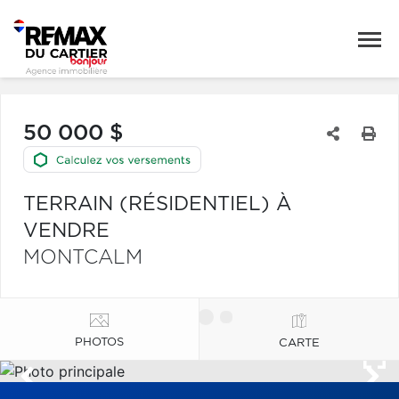
50 000 $
TERRAIN (RÉSIDENTIEL) À
VENDRE
MONTCALM
PHOTOS
CARTE