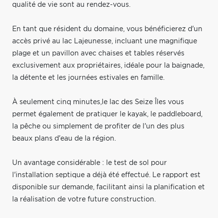
qualité de vie sont au rendez-vous.
En tant que résident du domaine, vous bénéficierez d'un
accès privé au lac Lajeunesse, incluant une magnifique
plage et un pavillon avec chaises et tables réservés
exclusivement aux propriétaires, idéale pour la baignade,
la détente et les journées estivales en famille.
À seulement cinq minutes,le lac des Seize Îles vous
permet également de pratiquer le kayak, le paddleboard,
la pêche ou simplement de profiter de l'un des plus
beaux plans d'eau de la région.
Un avantage considérable : le test de sol pour
l'installation septique a déjà été effectué. Le rapport est
disponible sur demande, facilitant ainsi la planification et
la réalisation de votre future construction.