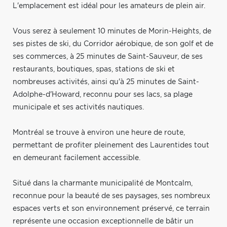
L'emplacement est idéal pour les amateurs de plein air.
Vous serez à seulement 10 minutes de Morin-Heights, de
ses pistes de ski, du Corridor aérobique, de son golf et de
ses commerces, à 25 minutes de Saint-Sauveur, de ses
restaurants, boutiques, spas, stations de ski et
nombreuses activités, ainsi qu'à 25 minutes de Saint-
Adolphe-d'Howard, reconnu pour ses lacs, sa plage
municipale et ses activités nautiques.
Montréal se trouve à environ une heure de route,
permettant de profiter pleinement des Laurentides tout
en demeurant facilement accessible.
Situé dans la charmante municipalité de Montcalm,
reconnue pour la beauté de ses paysages, ses nombreux
espaces verts et son environnement préservé, ce terrain
représente une occasion exceptionnelle de bâtir un