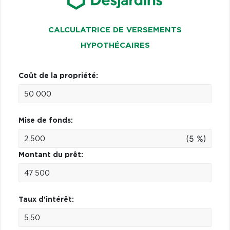
CALCULATRICE DE VERSEMENTS
HYPOTHÉCAIRES
Coût de la propriété:
Mise de fonds:
(5 %)
Montant du prêt:
Taux d'intérêt: