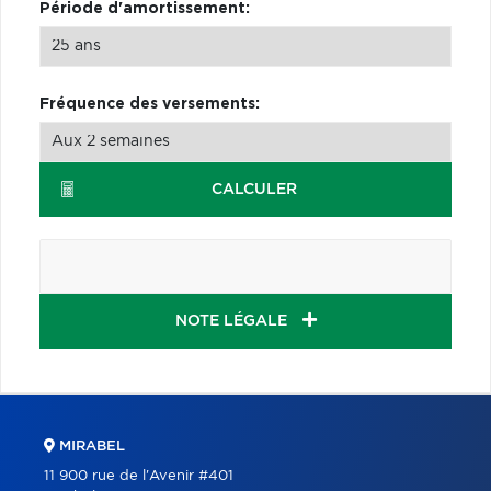
Période d'amortissement:
Fréquence des versements:
CALCULER
NOTE LÉGALE
MIRABEL
11 900 rue de l'Avenir #401