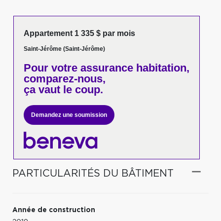
Appartement 1 335 $ par mois
Saint-Jérôme (Saint-Jérôme)
Pour votre
assurance habitation,
comparez-nous,
ça vaut le coup.
Demandez une soumission
PARTICULARITÉS DU BÂTIMENT
Année de construction