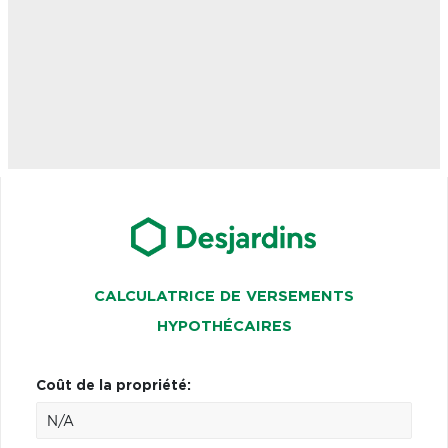
CALCULATRICE DE VERSEMENTS
HYPOTHÉCAIRES
Coût de la propriété: