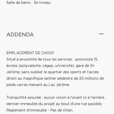
Salle de bains : 3e niveau
ADDENDA
EMPLACEMENT DE CHOIX!
Situé à proximité de tous les services : autoroute 15,
écoles (polyvalente, cégep, université), gare de St-
Jérôme, sans oublier le quartier des sports et l'accès
direct au magnifique sentier pédestre de 20 millions de
pieds carrés menant au Lac Jérôme.
Tranquillité assurée : aucun voisin à l'avant ni à l'arrière,
dernier immeuble du projet au bout d'une rue paisible.
Règlement d'immeuble - Pas de chien.