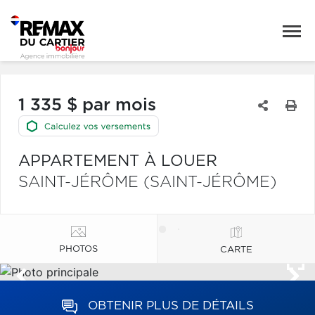
1 335 $ par mois
APPARTEMENT À LOUER
SAINT-JÉRÔME (SAINT-JÉRÔME)
PHOTOS
CARTE
OBTENIR PLUS DE DÉTAILS