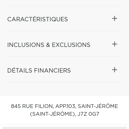
CARACTÉRISTIQUES
INCLUSIONS & EXCLUSIONS
DÉTAILS FINANCIERS
845 RUE FILION, APP.103,
SAINT-JÉRÔME
(SAINT-JÉRÔME),
J7Z 0G7