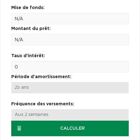
Mise de fonds:
Montant du prêt:
Taux d'intérêt:
Période d'amortissement:
Fréquence des versements:
CALCULER