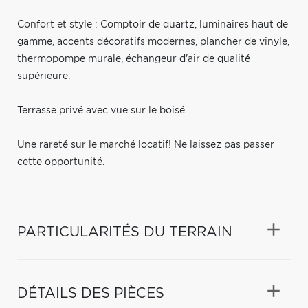
Confort et style : Comptoir de quartz, luminaires haut de
gamme, accents décoratifs modernes, plancher de vinyle,
thermopompe murale, échangeur d'air de qualité
supérieure.
Terrasse privé avec vue sur le boisé.
Une rareté sur le marché locatif! Ne laissez pas passer
cette opportunité.
PARTICULARITÉS DU TERRAIN
DÉTAILS DES PIÈCES