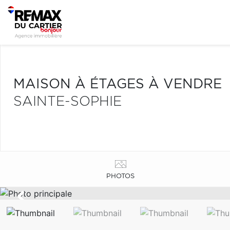
MAISON À ÉTAGES À VENDRE
SAINTE-SOPHIE
PHOTOS