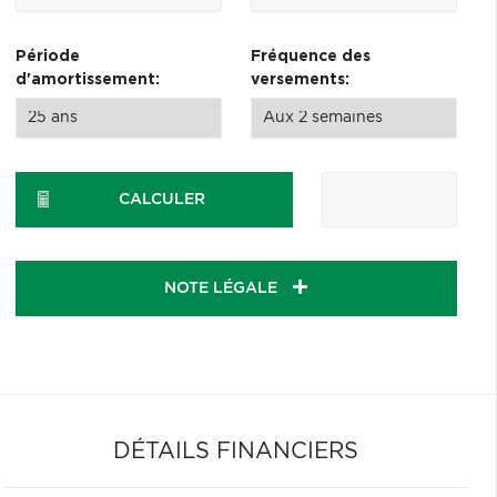
Période
Fréquence des
d'amortissement:
versements:
CALCULER
NOTE LÉGALE
DÉTAILS FINANCIERS