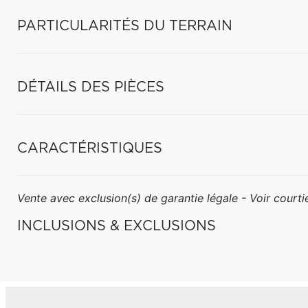
PARTICULARITÉS DU TERRAIN
DÉTAILS DES PIÈCES
CARACTÉRISTIQUES
Vente avec exclusion(s) de garantie légale - Voir courtie
INCLUSIONS & EXCLUSIONS