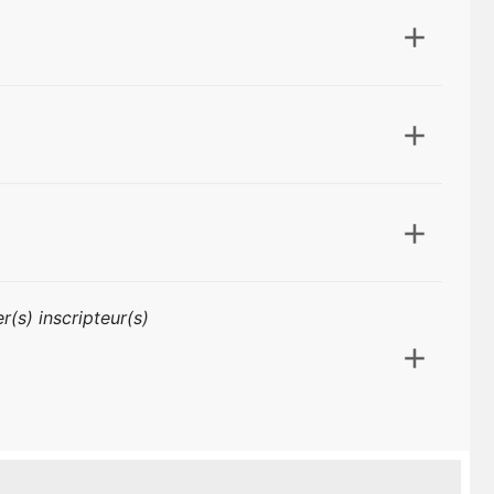
r(s) inscripteur(s)