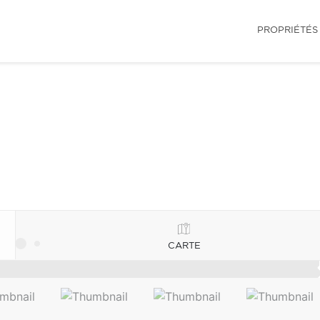
PROPRIÉTÉS
CARTE